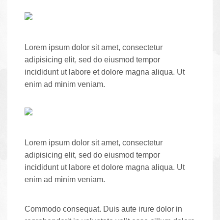
Lorem ipsum dolor sit amet, consectetur
adipisicing elit, sed do eiusmod tempor
incididunt ut labore et dolore magna aliqua. Ut
enim ad minim veniam.
Lorem ipsum dolor sit amet, consectetur
adipisicing elit, sed do eiusmod tempor
incididunt ut labore et dolore magna aliqua. Ut
enim ad minim veniam.
Commodo consequat. Duis aute irure dolor in