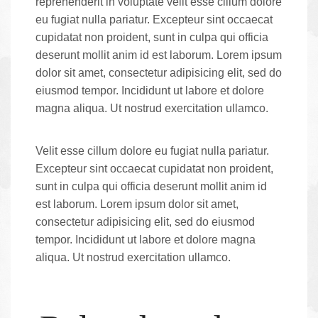
reprehenderit in voluptate velit esse cillum dolore
eu fugiat nulla pariatur. Excepteur sint occaecat
cupidatat non proident, sunt in culpa qui officia
deserunt mollit anim id est laborum. Lorem ipsum
dolor sit amet, consectetur adipisicing elit, sed do
eiusmod tempor. Incididunt ut labore et dolore
magna aliqua. Ut nostrud exercitation ullamco.
Velit esse cillum dolore eu fugiat nulla pariatur.
Excepteur sint occaecat cupidatat non proident,
sunt in culpa qui officia deserunt mollit anim id
est laborum. Lorem ipsum dolor sit amet,
consectetur adipisicing elit, sed do eiusmod
tempor. Incididunt ut labore et dolore magna
aliqua. Ut nostrud exercitation ullamco.