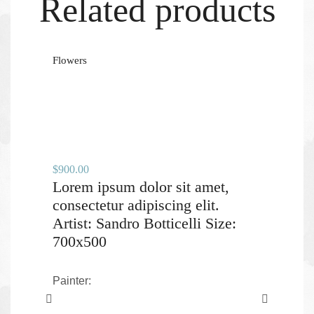
Related products
Flowers
$
900.00
Lorem ipsum dolor sit amet,
consectetur adipiscing elit.
Artist: Sandro Botticelli Size:
700x500
Painter: