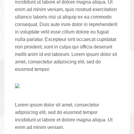
incididunt ut labore et dolore magna aliqua. Ut
enim ad minim veniam, quis nostrud exercitation
ullamco laboris nisi ut aliquip ex ea commodo
consequat. Duis aute irure dolor in reprehenderit
in voluptate velit esse cillum dolore eu fugiat
nulla pariatur. Excepteur sint occaecat cupidatat
non proident, sunt in culpa qui officia deserunt
mollit anim id est laborum. Lorem ipsum dolor sit
amet, consectetur adipisicing elit, sed do
eiusmod tempor.
Lorem ipsum dolor sit amet, consectetur
adipisicing elit, sed do eiusmod tempor
incididunt ut labore et dolore magna aliqua. Ut
enim ad minim veniam.